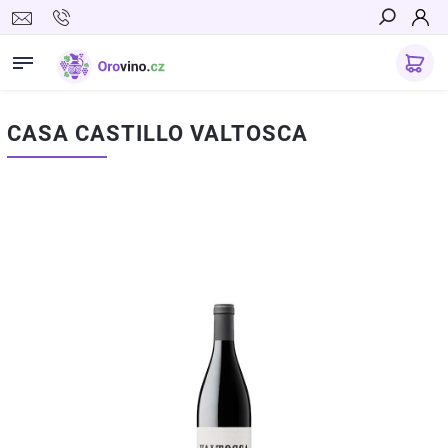
Hledat
CASA CASTILLO VALTOSCA