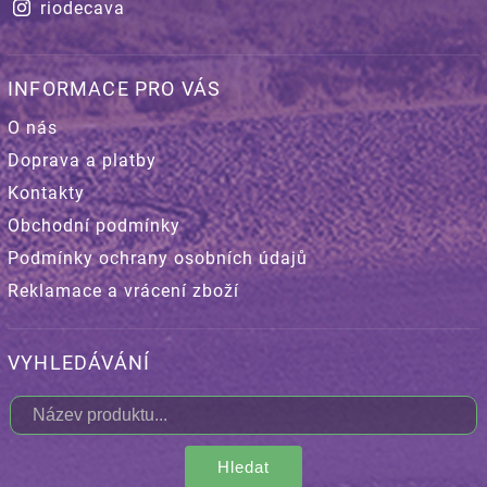
riodecava
INFORMACE PRO VÁS
O nás
Doprava a platby
Kontakty
Obchodní podmínky
Podmínky ochrany osobních údajů
Reklamace a vrácení zboží
VYHLEDÁVÁNÍ
Hledat