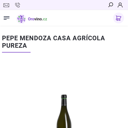
Hledat
PEPE MENDOZA CASA AGRÍCOLA
PUREZA