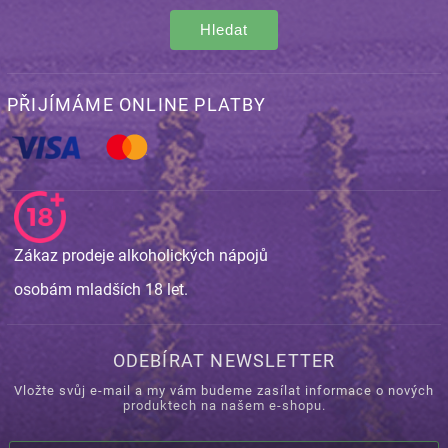
Hledat
PŘIJÍMÁME ONLINE PLATBY
Zákaz prodeje alkoholických nápojů
osobám mladších 18 let.
ODEBÍRAT NEWSLETTER
Vložte svůj e-mail a my vám budeme zasílat informace o nových
produktech na našem e-shopu.