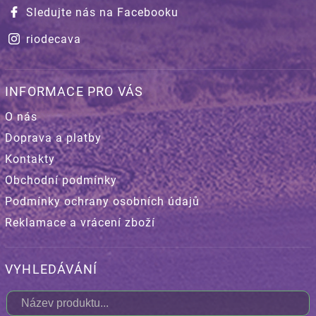
Sledujte nás na Facebooku
riodecava
INFORMACE PRO VÁS
O nás
Doprava a platby
Kontakty
Obchodní podmínky
Podmínky ochrany osobních údajů
Reklamace a vrácení zboží
VYHLEDÁVÁNÍ