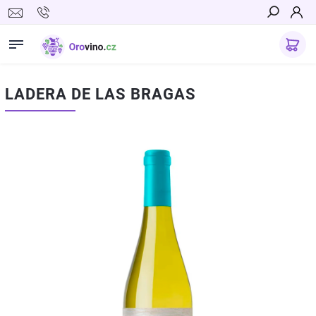
Hledat
LADERA DE LAS BRAGAS