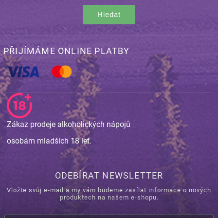
Hledat
PŘIJÍMÁME ONLINE PLATBY
Zákaz prodeje alkoholických nápojů
osobám mladších 18 let.
ODEBÍRAT NEWSLETTER
Vložte svůj e-mail a my vám budeme zasílat informace o nových
produktech na našem e-shopu.