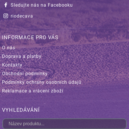
Sledujte nás na Facebooku
riodecava
INFORMACE PRO VÁS
O nás
Doprava a platby
Kontakty
Obchodní podmínky
Podmínky ochrany osobních údajů
Reklamace a vrácení zboží
VYHLEDÁVÁNÍ