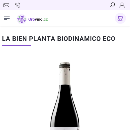
Hledat
LA BIEN PLANTA BIODINAMICO ECO