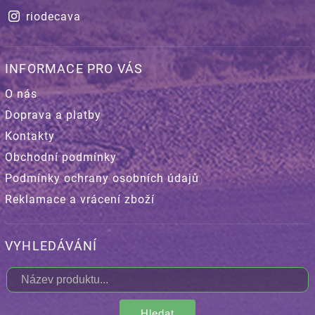
riodecava
INFORMACE PRO VÁS
O nás
Doprava a platby
Kontakty
Obchodní podmínky
Podmínky ochrany osobních údajů
Reklamace a vrácení zboží
VYHLEDÁVÁNÍ
Hledat