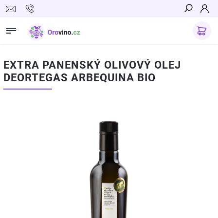
Hledat
EXTRA PANENSKÝ OLIVOVÝ OLEJ
DEORTEGAS ARBEQUINA BIO