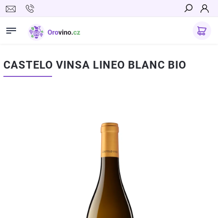
Hledat
CASTELO VINSA LINEO BLANC BIO