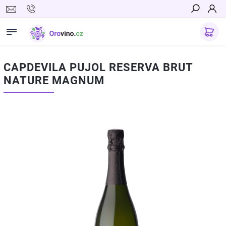
Hledat
CAPDEVILA PUJOL RESERVA BRUT
NATURE MAGNUM