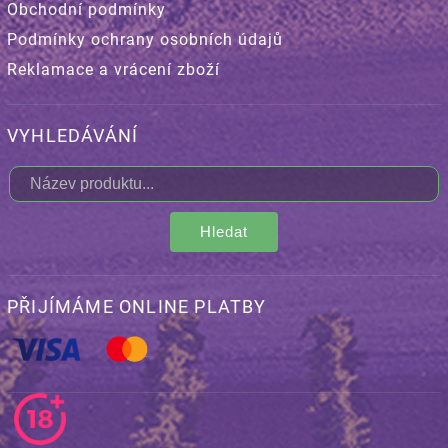
Obchodní podmínky
Podmínky ochrany osobních údajů
Reklamace a vrácení zboží
VYHLEDÁVÁNÍ
Hledat
PŘIJÍMÁME ONLINE PLATBY