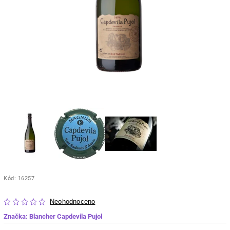
Kód:
16257
Neohodnoceno
Značka:
Blancher Capdevila Pujol